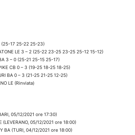
(25-17 25-22 25-23)
ONE LE 3 – 2 (25-22 23-25 23-25 25-12 15-12)
 3 – 0 (25-21 25-15 25-17)
E CB 0 – 3 (19-25 18-25 18-25)
 BA 0 – 3 (21-25 21-25 12-25)
 LE (Rinviata)
RI, 05/12/2021 ore 17:30)
(LEVERANO, 05/12/2021 ore 18:00)
BA (TURI, 04/12/2021 ore 18:00)