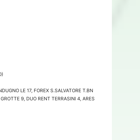
0)
ENDUGNO LE 17, FOREX S.SALVATORE T.BN
 GROTTE 9, DUO RENT TERRASINI 4, ARES