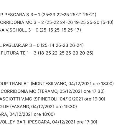
PESCARA 3 3 – 1 (25-23 22-25 25-21 25-21)
RIDONIA MC 3 – 2 (25-22 24-26 19-25 25-20 15-10)
V.SCHOLL 3 – 0 (25-15 25-15 25-17)
PAGLIAR.AP 3 – 0 (25-14 25-23 26-24)
UTURA TE 1 – 3 (18-25 22-25 25-23 20-25)
UP TRANI BT (MONTESILVANO, 04/12/2021 ore 18:00)
ORRIDONIA MC (TERAMO, 05/12/2021 ore 17:30)
CIOTTI V.MC (SPINETOLI, 04/12/2021 ore 19:00)
IE (FASANO, 04/12/2021 ore 19:30)
, 04/12/2021 ore 18:00)
LEY BARI (PESCARA, 04/12/2021 ore 17:00)