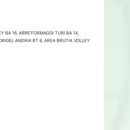
LEY BA 16, ARRE’FORMAGGI TURI BA 14,
ORIGEL ANDRIA BT 6, AREA BRUTIA VOLLEY