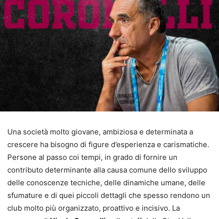
Una società molto giovane, ambiziosa e determinata a
crescere ha bisogno di figure d’esperienza e carismatiche.
Persone al passo coi tempi, in grado di fornire un
contributo determinante alla causa comune dello sviluppo
delle conoscenze tecniche, delle dinamiche umane, delle
sfumature e di quei piccoli dettagli che spesso rendono un
club molto più organizzato, proattivo e incisivo. La