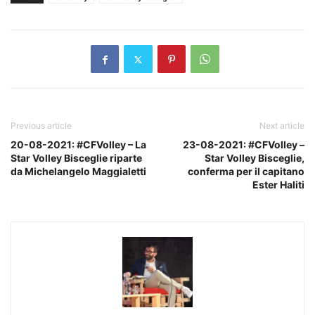
Previous article
Next article
20-08-2021: #CFVolley – La
23-08-2021: #CFVolley –
Star Volley Bisceglie riparte
Star Volley Bisceglie,
da Michelangelo Maggialetti
conferma per il capitano
Ester Haliti