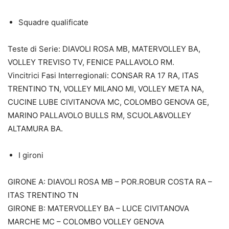
Squadre qualificate
Teste di Serie: DIAVOLI ROSA MB, MATERVOLLEY BA,
VOLLEY TREVISO TV, FENICE PALLAVOLO RM.
Vincitrici Fasi Interregionali: CONSAR RA 17 RA, ITAS
TRENTINO TN, VOLLEY MILANO MI, VOLLEY META NA,
CUCINE LUBE CIVITANOVA MC, COLOMBO GENOVA GE,
MARINO PALLAVOLO BULLS RM, SCUOLA&VOLLEY
ALTAMURA BA.
I gironi
GIRONE A: DIAVOLI ROSA MB – POR.ROBUR COSTA RA –
ITAS TRENTINO TN
GIRONE B: MATERVOLLEY BA – LUCE CIVITANOVA
MARCHE MC – COLOMBO VOLLEY GENOVA