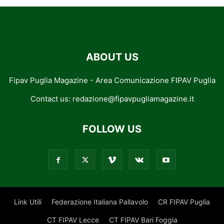
ABOUT US
Fipav Puglia Magazine - Area Comunicazione FIPAV Puglia
Contact us:
redazione@fipavpugliamagazine.it
FOLLOW US
Link Utili
Federazione Italiana Pallavolo
CR FIPAV Puglia
CT FIPAV Lecce
CT FIPAV Bari Foggia