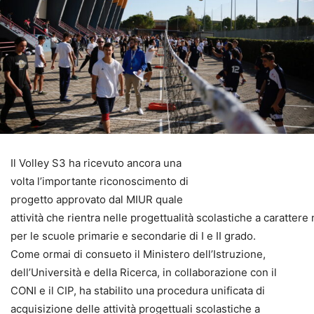
Il Volley S3 ha ricevuto ancora una
volta l’importante riconoscimento di
progetto approvato dal MIUR quale
attività che rientra nelle progettualità scolastiche a carattere
per le scuole primarie e secondarie di I e II grado.
Come ormai di consueto il Ministero dell’Istruzione,
dell’Università e della Ricerca, in collaborazione con il
CONI e il CIP, ha stabilito una procedura unificata di
acquisizione delle attività progettuali scolastiche a