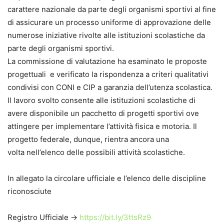
carattere nazionale da parte degli organismi sportivi al fine
di assicurare un processo uniforme di approvazione delle
numerose iniziative rivolte alle istituzioni scolastiche da
parte degli organismi sportivi.
La commissione di valutazione ha esaminato le proposte
progettuali e verificato la rispondenza a criteri qualitativi
condivisi con CONI e CIP a garanzia dell’utenza scolastica.
Il lavoro svolto consente alle istituzioni scolastiche di
avere disponibile un pacchetto di progetti sportivi ove
attingere per implementare l’attività fisica e motoria. Il
progetto federale, dunque, rientra ancora una
volta nell’elenco delle possibili attività scolastiche.
In allegato la circolare ufficiale e l’elenco delle discipline
riconosciute
Registro Ufficiale ->
https://bit.ly/3ttsRz9