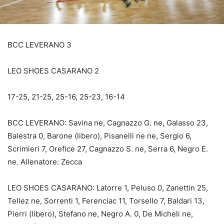
BCC LEVERANO 3
LEO SHOES CASARANO 2
17-25, 21-25, 25-16, 25-23, 16-14
BCC LEVERANO: Savina ne, Cagnazzo G. ne, Galasso 23,
Balestra 0, Barone (libero), Pisanelli ne ne, Sergio 6,
Scrimieri 7, Orefice 27, Cagnazzo S. ne, Serra 6, Negro E.
ne. Allenatore: Zecca
LEO SHOES CASARANO: Latorre 1, Peluso 0, Zanettin 25,
Tellez ne, Sorrenti 1, Ferenciac 11, Torsello 7, Baldari 13,
Pierri (libero), Stefano ne, Negro A. 0, De Micheli ne,