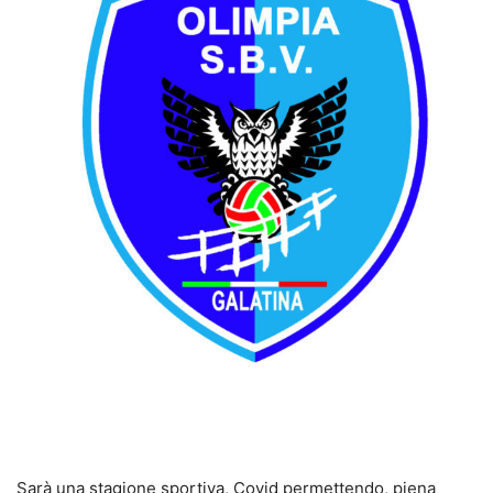
Sarà una stagione sportiva, Covid permettendo, piena