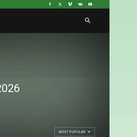
2026
MOST POPULAR