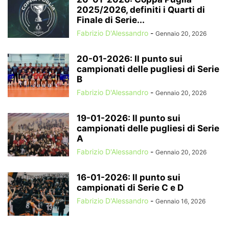
2025/2026, definiti i Quarti di
Finale di Serie...
Fabrizio D'Alessandro
-
Gennaio 20, 2026
20-01-2026: Il punto sui
campionati delle pugliesi di Serie
B
Fabrizio D'Alessandro
-
Gennaio 20, 2026
19-01-2026: Il punto sui
campionati delle pugliesi di Serie
A
Fabrizio D'Alessandro
-
Gennaio 20, 2026
16-01-2026: Il punto sui
campionati di Serie C e D
Fabrizio D'Alessandro
-
Gennaio 16, 2026