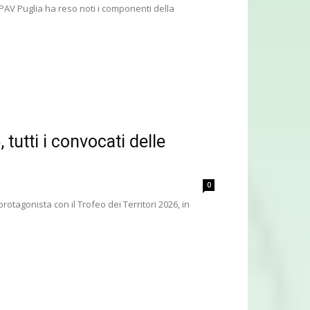
IPAV Puglia ha reso noti i componenti della
tutti i convocati delle
0
protagonista con il Trofeo dei Territori 2026, in