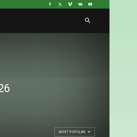
26
MOST POPULAR