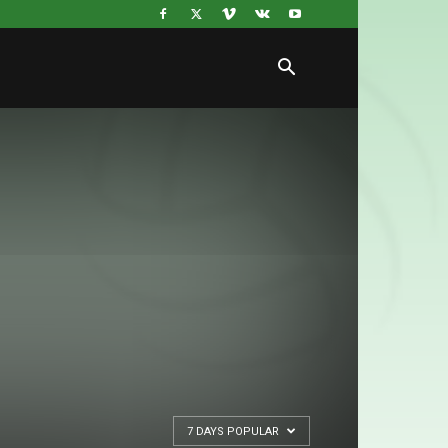
7 DAYS POPULAR