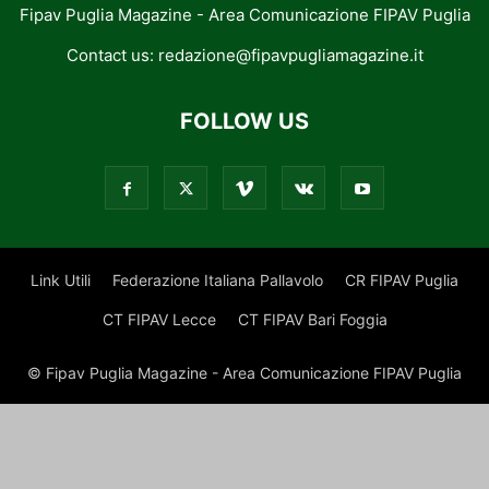
Fipav Puglia Magazine - Area Comunicazione FIPAV Puglia
Contact us:
redazione@fipavpugliamagazine.it
FOLLOW US
Link Utili
Federazione Italiana Pallavolo
CR FIPAV Puglia
CT FIPAV Lecce
CT FIPAV Bari Foggia
© Fipav Puglia Magazine - Area Comunicazione FIPAV Puglia