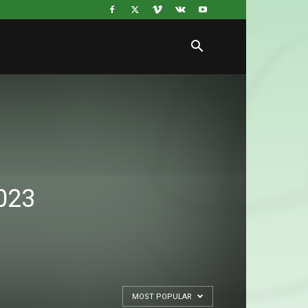
023
MOST POPULAR