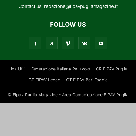
Contact us:
redazione@fipavpugliamagazine.it
FOLLOW US
Link Utili
Federazione Italiana Pallavolo
CR FIPAV Puglia
CT FIPAV Lecce
CT FIPAV Bari Foggia
© Fipav Puglia Magazine - Area Comunicazione FIPAV Puglia