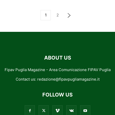
1
2
ABOUT US
Fipav Puglia Magazine - Area Comunicazione FIPAV Puglia
Contact us:
redazione@fipavpugliamagazine.it
FOLLOW US