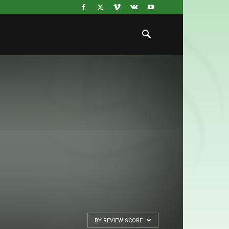
BY REVIEW SCORE