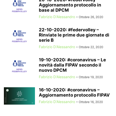
Aggiornamento protocollo in
base al DPCM
Fabrizio D'Alessandro
-
Ottobre 26, 2020
22-10-2020: #federvolley –
Rinviate le prime due giornate di
serie B
Fabrizio D'Alessandro
-
Ottobre 22, 2020
19-10-2020: #coronavirus – Le
novità dalla FIPAV secondo il
nuovo DPCM
Fabrizio D'Alessandro
-
Ottobre 19, 2020
16-10-2020: #coronavirus –
Aggiornamento protocollo FIPAV
Fabrizio D'Alessandro
-
Ottobre 16, 2020