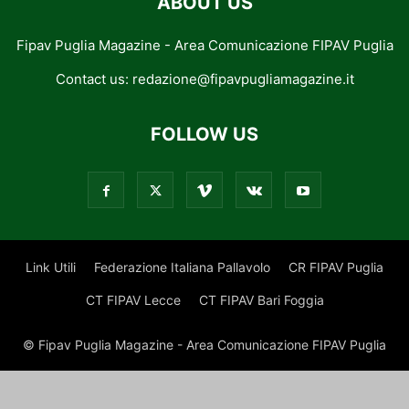
ABOUT US
Fipav Puglia Magazine - Area Comunicazione FIPAV Puglia
Contact us:
redazione@fipavpugliamagazine.it
FOLLOW US
Link Utili
Federazione Italiana Pallavolo
CR FIPAV Puglia
CT FIPAV Lecce
CT FIPAV Bari Foggia
© Fipav Puglia Magazine - Area Comunicazione FIPAV Puglia