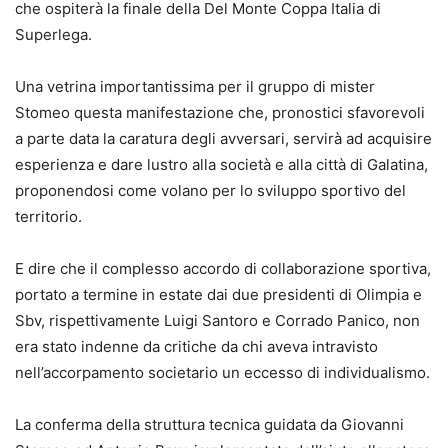
che ospiterà la finale della Del Monte Coppa Italia di
Superlega.
Una vetrina importantissima per il gruppo di mister
Stomeo questa manifestazione che, pronostici sfavorevoli
a parte data la caratura degli avversari, servirà ad acquisire
esperienza e dare lustro alla società e alla città di Galatina,
proponendosi come volano per lo sviluppo sportivo del
territorio.
E dire che il complesso accordo di collaborazione sportiva,
portato a termine in estate dai due presidenti di Olimpia e
Sbv, rispettivamente Luigi Santoro e Corrado Panico, non
era stato indenne da critiche da chi aveva intravisto
nell’accorpamento societario un eccesso di individualismo.
La conferma della struttura tecnica guidata da Giovanni