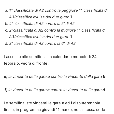
1^ classificata di A2 contro la peggiore 1^ classificata di
A3(classifica avulsa dei due gironi)
4^classificata di A2 contro la 5^di A2
2^classificata di A2 contro la migliore 1^ classificata di
A3(classifica avulsa dei due gironi)
3^classificata di A2 contro la 6^ di A2
L’accesso alle semifinali, in calendario mercoledì 24
febbraio, vedrà di fronte :
e)
la vincente della gara
a
contro la vincente della gara
b
f)
la vincente della gara
c
contro la vincente della gara
d
Le semifinaliste vincenti le gare
e
ed
f
disputerannola
finale, in programma giovedì 11 marzo, nella stessa sede