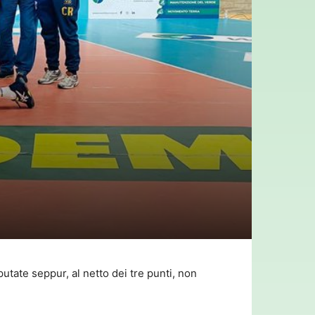
putate seppur, al netto dei tre punti, non