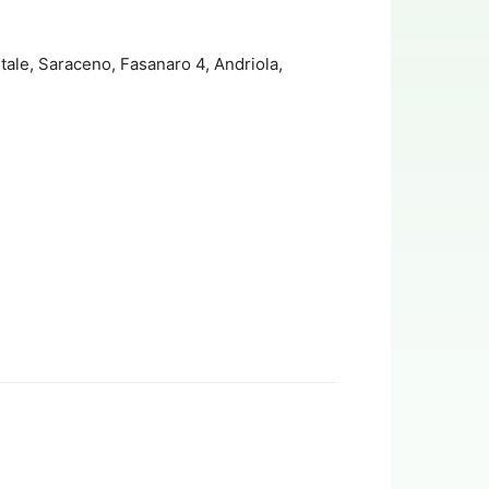
Vitale, Saraceno, Fasanaro 4, Andriola,