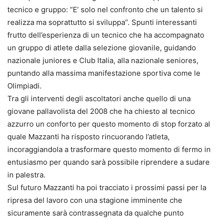
tecnico e gruppo: “E’ solo nel confronto che un talento si
realizza ma soprattutto si sviluppa”. Spunti interessanti
frutto dell’esperienza di un tecnico che ha accompagnato
un gruppo di atlete dalla selezione giovanile, guidando
nazionale juniores e Club Italia, alla nazionale seniores,
puntando alla massima manifestazione sportiva come le
Olimpiadi.
Tra gli interventi degli ascoltatori anche quello di una
giovane pallavolista del 2008 che ha chiesto al tecnico
azzurro un conforto per questo momento di stop forzato al
quale Mazzanti ha risposto rincuorando l’atleta,
incoraggiandola a trasformare questo momento di fermo in
entusiasmo per quando sarà possibile riprendere a sudare
in palestra.
Sul futuro Mazzanti ha poi tracciato i prossimi passi per la
ripresa del lavoro con una stagione imminente che
sicuramente sarà contrassegnata da qualche punto