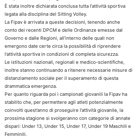
È stata inoltre dichiarata conclusa tutta l’attività sportiva
legata alla disciplina del Sitting Volley.
La Fipav è arrivata a queste decisioni, tenendo anche
conto dei recenti DPCM e delle Ordinanze emesse dal
Governo e dalle Regioni, all’interno delle quali non
emergono date certe circa la possibilità di riprendere
l’attività sportiva in condizioni di completa sicurezza.
Le istituzioni nazionali, regionali e medico-scientifiche,
inoltre stanno continuando a ritenere necessarie misure di
distanziamento sociale per il superamento di questa
drammatica emergenza.
Per quanto riguarda poi i campionati giovanili la Fipav ha
stabilito che, per permettere agli atleti potenzialmente
coinvolti quest’anno di proseguire l’attività giovanile, la
prossima stagione si svolgeranno con categorie di annate
dispari: Under 13, Under 15, Under 17, Under 19 Maschili e
Femminili.