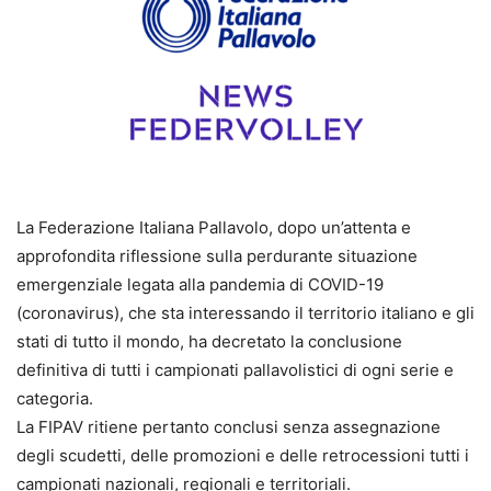
La Federazione Italiana Pallavolo, dopo un’attenta e
approfondita riflessione sulla perdurante situazione
emergenziale legata alla pandemia di COVID-19
(coronavirus), che sta interessando il territorio italiano e gli
stati di tutto il mondo, ha decretato la conclusione
definitiva di tutti i campionati pallavolistici di ogni serie e
categoria.
La FIPAV ritiene pertanto conclusi senza assegnazione
degli scudetti, delle promozioni e delle retrocessioni tutti i
campionati nazionali, regionali e territoriali.