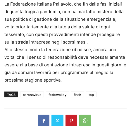
La Federazione Italiana Pallavolo, che fin dalle fasi iniziali
di questa tragica pandemia, non ha mai fatto mistero della
sua politica di gestione della situazione emergenziale,
volta prioritariamente alla tutela della salute di ogni
tesserato, con questi provvedimenti intende proseguire
sulla strada intrapresa negli scorsi mesi.
Allo stesso modo la federazione ribadisce, ancora una
volta, che il senso di responsabilità deve necessariamente
essere alla base di ogni azione intrapresa in questi giorni e
già da domani lavorerà per programmare al meglio la
prossima stagione sportiva.
TAGS
coronavirus
federvolley
flash
top