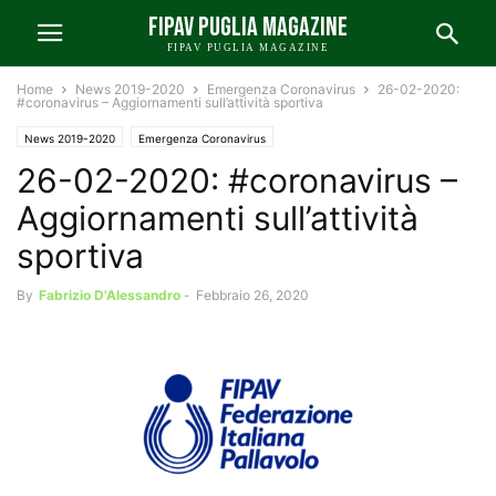
FIPAV PUGLIA MAGAZINE
FIPAV PUGLIA MAGAZINE
Home
News 2019-2020
Emergenza Coronavirus
26-02-2020:
#coronavirus – Aggiornamenti sull’attività sportiva
News 2019-2020
Emergenza Coronavirus
26-02-2020: #coronavirus –
Aggiornamenti sull’attività
sportiva
By
Fabrizio D'Alessandro
-
Febbraio 26, 2020