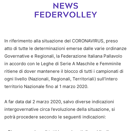
In riferimento alla situazione del CORONAVIRUS, preso
atto di tutte le determinazioni emerse dalle varie ordinanze
Governative e Regionali, la Federazione Italiana Pallavolo
in accordo con le Leghe di Serie A Maschile e Femminile
ritiene di dover mantenere il blocco di tutti i campionati di
ogni livello (Nazionali, Regionali, Territoriali) sull’intero
territorio Nazionale fino al 1 marzo 2020.
A far data dal 2 marzo 2020, salvo diverse indicazioni
intergovernative circa l’evoluzione della situazione, si
potrà procedere secondo le seguenti indicazioni: