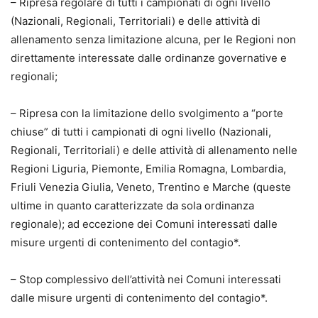
– Ripresa regolare di tutti i campionati di ogni livello
(Nazionali, Regionali, Territoriali) e delle attività di
allenamento senza limitazione alcuna, per le Regioni non
direttamente interessate dalle ordinanze governative e
regionali;
– Ripresa con la limitazione dello svolgimento a “porte
chiuse” di tutti i campionati di ogni livello (Nazionali,
Regionali, Territoriali) e delle attività di allenamento nelle
Regioni Liguria, Piemonte, Emilia Romagna, Lombardia,
Friuli Venezia Giulia, Veneto, Trentino e Marche (queste
ultime in quanto caratterizzate da sola ordinanza
regionale); ad eccezione dei Comuni interessati dalle
misure urgenti di contenimento del contagio*.
– Stop complessivo dell’attività nei Comuni interessati
dalle misure urgenti di contenimento del contagio*.