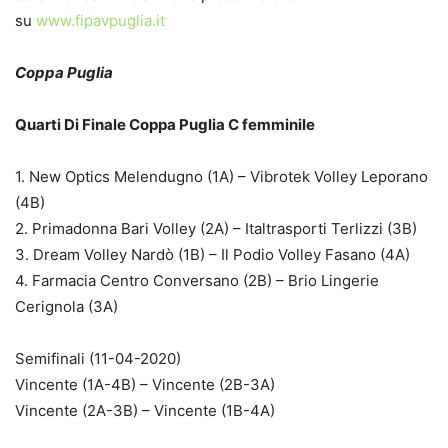
su
www.fipavpuglia.it
Coppa Puglia
Quarti Di Finale Coppa Puglia C femminile
1. New Optics Melendugno (1A) – Vibrotek Volley Leporano
(4B)
2. Primadonna Bari Volley (2A) – Italtrasporti Terlizzi (3B)
3. Dream Volley Nardò (1B) – Il Podio Volley Fasano (4A)
4. Farmacia Centro Conversano (2B) – Brio Lingerie
Cerignola (3A)
Semifinali (11-04-2020)
Vincente (1A-4B) – Vincente (2B-3A)
Vincente (2A-3B) – Vincente (1B-4A)