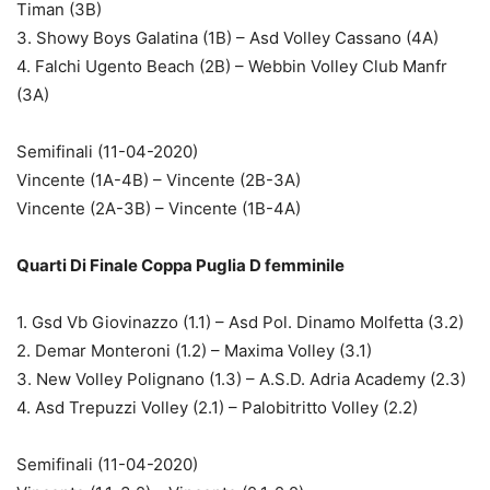
Timan (3B)
3. Showy Boys Galatina (1B) – Asd Volley Cassano (4A)
4. Falchi Ugento Beach (2B) – Webbin Volley Club Manfr
(3A)
Semifinali (11-04-2020)
Vincente (1A-4B) – Vincente (2B-3A)
Vincente (2A-3B) – Vincente (1B-4A)
Quarti Di Finale Coppa Puglia D femminile
1. Gsd Vb Giovinazzo (1.1) – Asd Pol. Dinamo Molfetta (3.2)
2. Demar Monteroni (1.2) – Maxima Volley (3.1)
3. New Volley Polignano (1.3) – A.S.D. Adria Academy (2.3)
4. Asd Trepuzzi Volley (2.1) – Palobitritto Volley (2.2)
Semifinali (11-04-2020)