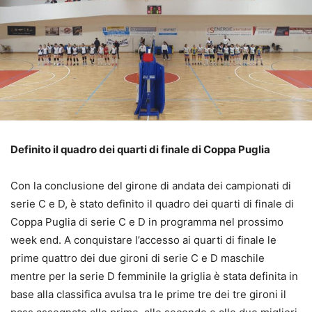
Definito il quadro dei quarti di finale di Coppa Puglia
Con la conclusione del girone di andata dei campionati di
serie C e D, è stato definito il quadro dei quarti di finale di
Coppa Puglia di serie C e D in programma nel prossimo
week end. A conquistare l’accesso ai quarti di finale le
prime quattro dei due gironi di serie C e D maschile
mentre per la serie D femminile la griglia è stata definita in
base alla classifica avulsa tra le prime tre dei tre gironi il